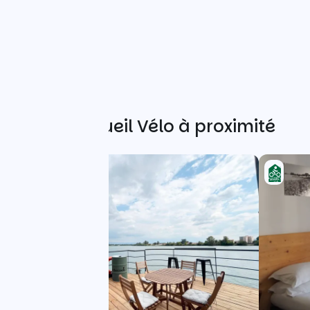
Autres Accueil Vélo à proximité