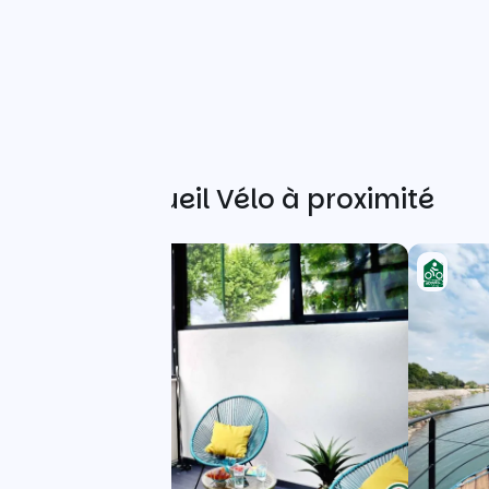
Autres Accueil Vélo à proximité