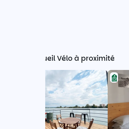
Autres Accueil Vélo à proximité