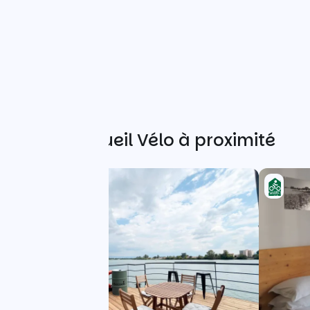
Autres Accueil Vélo à proximité