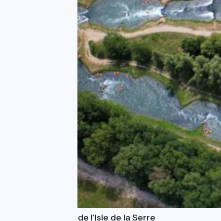
Espace Eau Vive de l'Isle de la Serre