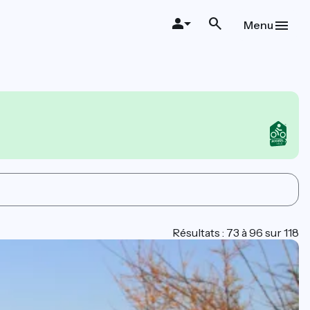
Menu
Résultats : 73 à 96 sur 118