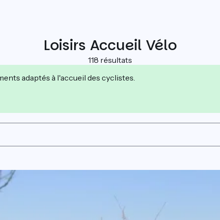
Loisirs Accueil Vélo
118 résultats
nts adaptés à l'accueil des cyclistes.